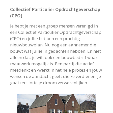
Collectief Particulier Opdrachtgeverschap
(CPO)
Je hebt je met een groep mensen verenigd in
een Collectief Particulier Opdrachtgeverschap
(CPO) en jullie hebben een prachtig
nieuwbouwplan. Nu nog een aannemer die
bouwt wat jullie in gedachten hebben. En niet
alleen dat: je wilt ook een bouwbedrijf waar
maatwerk mogelijk is. Een partij die actief
meedenkt en -werkt in het hele proces en jouw
wensen de aandacht geeft die ze verdienen. Je
gaat tenslotte je droom verwezenlijken.