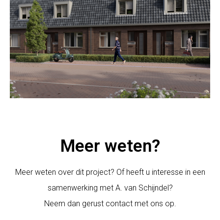
Meer weten?
Meer weten over dit project? Of heeft u interesse in een
samenwerking met A. van Schijndel?
Neem dan gerust contact met ons op.