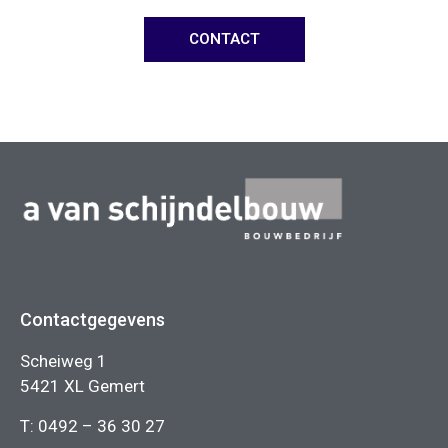
CONTACT
Contactgegevens
Scheiweg 1
5421 XL Gemert
T:
0492 – 36 30 27