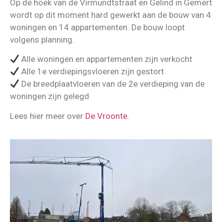
Op de hoek van de Virmundtstraat en Gelind in Gemert
wordt op dit moment hard gewerkt aan de bouw van 4
woningen en 14 appartementen. De bouw loopt
volgens planning.
Alle woningen en appartementen zijn verkocht
Alle 1e verdiepingsvloeren zijn gestort
De breedplaatvloeren van de 2e verdieping van de
woningen zijn gelegd
Lees hier meer over
De Vroonte
.