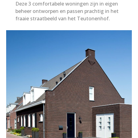
Deze 3 comfortabele woningen zijn in eigen
beheer ontworpen en passen prachtig in het
fraaie straatbeeld van het Teutonenhof.