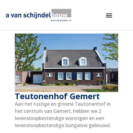
Teutonenhof Gemert
Aan het rustige en groene Teutonenhof in
het centrum van Gemert, hebben we 2
levensloopbestendige woningen en een
levensloopbestendige bungalow gebouwd.