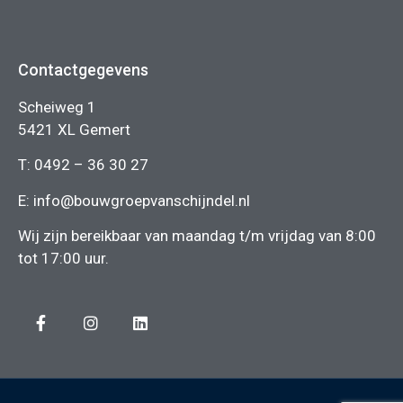
Contactgegevens
Scheiweg 1
5421 XL Gemert
T:
0492 – 36 30 27
E:
info@bouwgroepvanschijndel.nl
Wij zijn bereikbaar van maandag t/m vrijdag van 8:00
tot 17:00 uur.