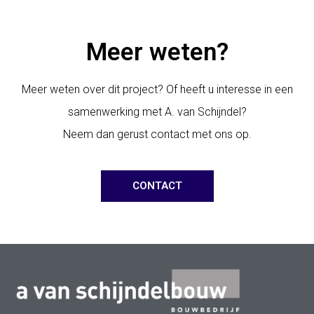
Meer weten?
Meer weten over dit project? Of heeft u interesse in een
samenwerking met A. van Schijndel?
Neem dan gerust contact met ons op.
CONTACT