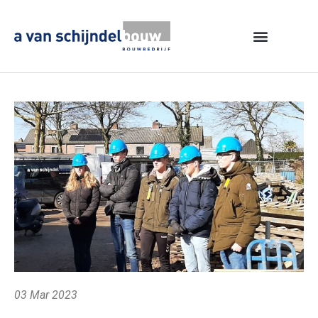
03 Mar 2023