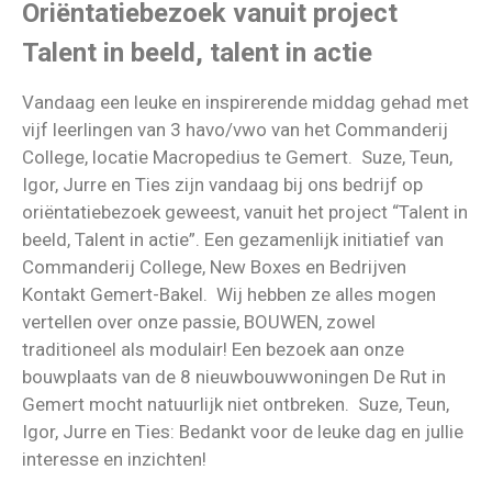
Oriëntatiebezoek vanuit project
Talent in beeld, talent in actie
Vandaag een leuke en inspirerende middag gehad met
vijf leerlingen van 3 havo/vwo van het Commanderij
College, locatie Macropedius te Gemert. Suze, Teun,
Igor, Jurre en Ties zijn vandaag bij ons bedrijf op
oriëntatiebezoek geweest, vanuit het project “Talent in
beeld, Talent in actie”. Een gezamenlijk initiatief van
Commanderij College, New Boxes en Bedrijven
Kontakt Gemert-Bakel. Wij hebben ze alles mogen
vertellen over onze passie, BOUWEN, zowel
traditioneel als modulair! Een bezoek aan onze
bouwplaats van de 8 nieuwbouwwoningen De Rut in
Gemert mocht natuurlijk niet ontbreken. Suze, Teun,
Igor, Jurre en Ties: Bedankt voor de leuke dag en jullie
interesse en inzichten!