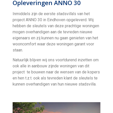
Opleveringen ANNO 30
Inmiddels zijn de eerste stadsvilla’s van het
project ANNO 30 in Eindhoven opgeleverd. Wij
hebben de sleutels van deze prachtige woningen
mogen overhandigen aan de tevreden nieuwe
eigenaars en zij kunnen nu gaan genieten van het
wooncomfort waar deze woningen garant voor
staan.
Natuurlijk blijven wij ons voortdurend inzetten om
ook alle in aanbouw zijnde woningen van dit
project
te bouwen naar de wensen van de kopers
en hen t.z.t. ook als tevreden klant de sleutels te
kunnen overhandigen van hun nieuwe stadsvilla.