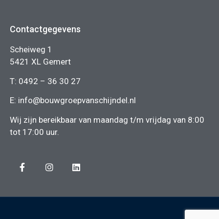
Contactgegevens
Scheiweg 1
5421 XL Gemert
T:
0492 – 36 30 27
E:
info@bouwgroepvanschijndel.nl
Wij zijn bereikbaar van maandag t/m vrijdag van 8:00
tot 17:00 uur.