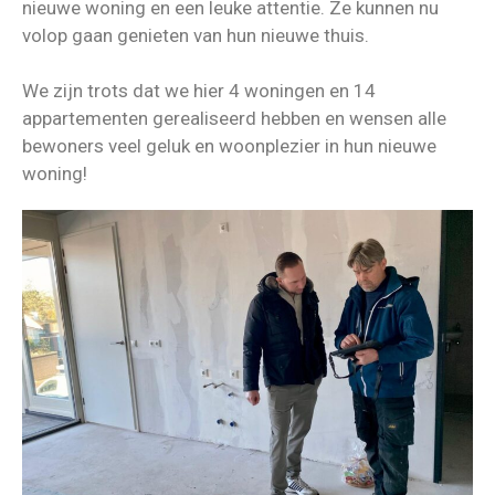
nieuwe woning en een leuke attentie. Ze kunnen nu
volop gaan genieten van hun nieuwe thuis.
We zijn trots dat we hier 4 woningen en 14
appartementen gerealiseerd hebben en wensen alle
bewoners veel geluk en woonplezier in hun nieuwe
woning!