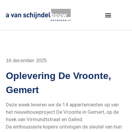
18 december 2025
Oplevering De Vroonte,
Gemert
Deze week leveren we de 14 appartementen op van
het nieuwbouwproject De Vroonte in Gemert, op de
hoek van Virmundtstraat en Gelind.
De enthousiaste kopers ontvingen de sleutel van hun