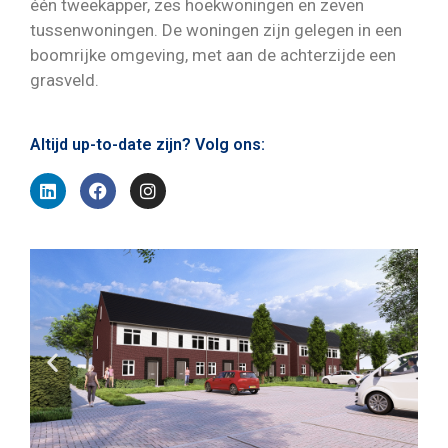
één tweekapper, zes hoekwoningen en zeven
tussenwoningen. De woningen zijn gelegen in een
boomrijke omgeving, met aan de achterzijde een
grasveld.
Altijd up-to-date zijn? Volg ons: