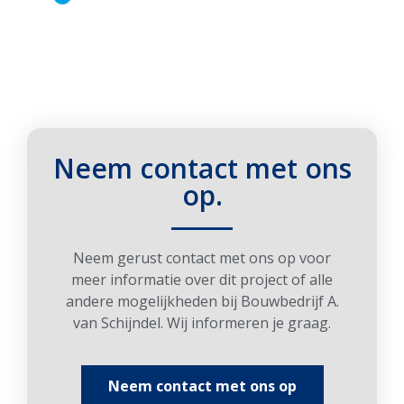
Neem contact met ons
op.
____
Neem gerust contact met ons op voor
meer informatie over dit project of alle
andere mogelijkheden bij Bouwbedrijf A.
van Schijndel. Wij informeren je graag.
Neem contact met ons op