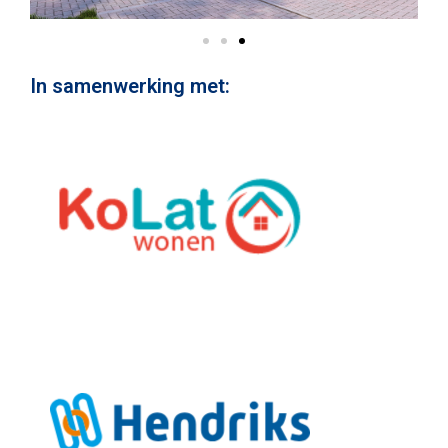
In samenwerking met: