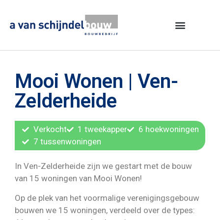
Mooi Wonen | Ven-
Zelderheide
Verkocht
1 tweekapper
6 hoekwoningen
7 tussenwoningen
In Ven-Zelderheide zijn we gestart met de bouw
van 15 woningen van Mooi Wonen!
Op de plek van het voormalige verenigingsgebouw
bouwen we 15 woningen, verdeeld over de types: