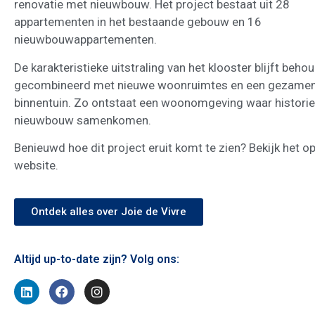
renovatie met nieuwbouw. Het project bestaat uit 28
appartementen in het bestaande gebouw en 16
nieuwbouwappartementen.
De karakteristieke uitstraling van het klooster blijft beho
gecombineerd met nieuwe woonruimtes en een gezamenl
binnentuin. Zo ontstaat een woonomgeving waar historie
nieuwbouw samenkomen.
Benieuwd hoe dit project eruit komt te zien? Bekijk het o
website.
Ontdek alles over Joie de Vivre
Altijd up-to-date zijn? Volg ons: