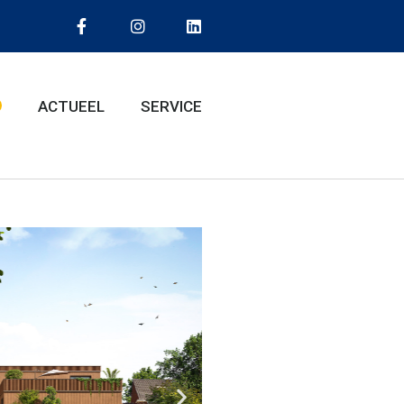
ACTUEEL
SERVICE