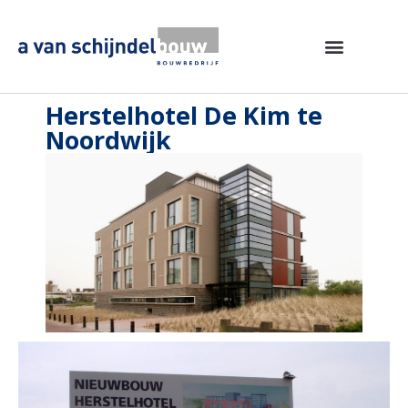
Herstelhotel De Kim te
Noordwijk