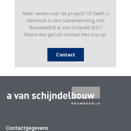
Meer weten over dit project? Of heeft u
interesse in een samenwerking met
Bouwbedrijf A. van Schijndel B.V.?
Neem dan gerust contact met ons op.
Contact
Contactgegevens