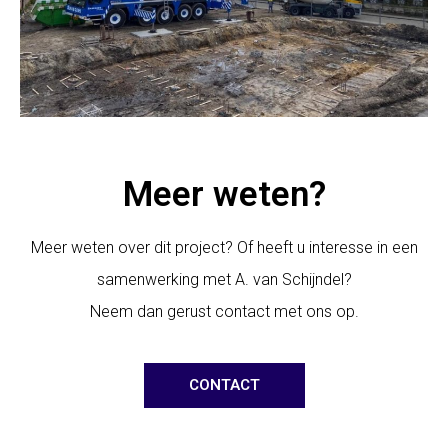
Meer weten?
Meer weten over dit project? Of heeft u interesse in een
samenwerking met A. van Schijndel?
Neem dan gerust contact met ons op.
CONTACT