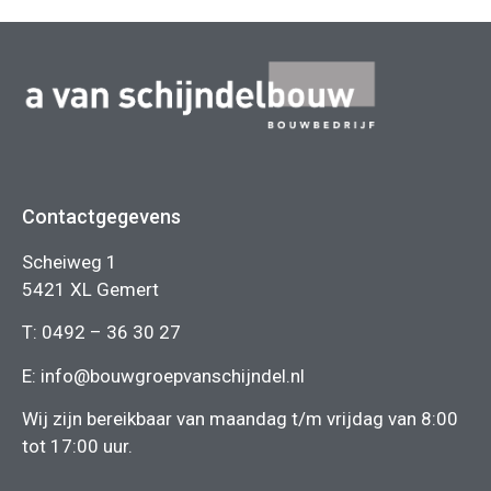
Contactgegevens
Scheiweg 1
5421 XL Gemert
T:
0492 – 36 30 27
E:
info@bouwgroepvanschijndel.nl
Wij zijn bereikbaar van maandag t/m vrijdag van 8:00
tot 17:00 uur.