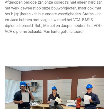
Afgelopen periode zijn onze collega’s niet alleen hard aan
het werk geweest op onze bouwprojecten, maar ook met
het bijspijkeren van hun andere vaardigheden. Stefan, Jan
en Jaco hebben met vlag en wimpel het VCA-BASIS
diploma behaald. Rob, Marcel en Jasper hebben het VOL-
VCA diploma behaald. Van harte gefeliciteerd!