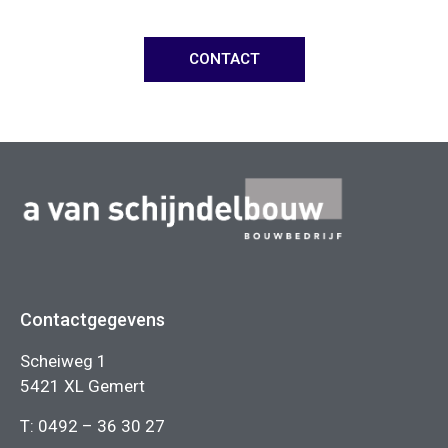
CONTACT
Contactgegevens
Scheiweg 1
5421 XL Gemert
T:
0492 – 36 30 27