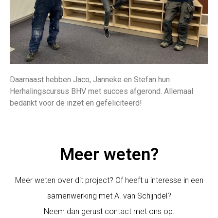
Daarnaast hebben Jaco, Janneke en Stefan hun
Herhalingscursus BHV met succes afgerond. Allemaal
bedankt voor de inzet en gefeliciteerd!
Meer weten?
Meer weten over dit project? Of heeft u interesse in een
samenwerking met A. van Schijndel?
Neem dan gerust contact met ons op.