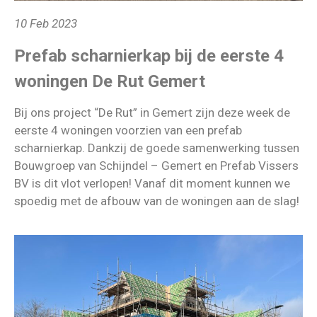
10 Feb 2023
Prefab scharnierkap bij de eerste 4
woningen De Rut Gemert
Bij ons project “De Rut” in Gemert zijn deze week de
eerste 4 woningen voorzien van een prefab
scharnierkap. Dankzij de goede samenwerking tussen
Bouwgroep van Schijndel – Gemert en Prefab Vissers
BV is dit vlot verlopen! Vanaf dit moment kunnen we
spoedig met de afbouw van de woningen aan de slag!