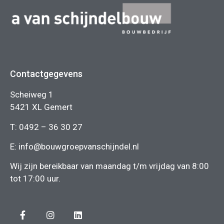
Contactgegevens
Scheiweg 1
5421 XL Gemert
T:
0492 – 36 30 27
E:
info@bouwgroepvanschijndel.nl
Wij zijn bereikbaar van maandag t/m vrijdag van 8:00
tot 17:00 uur.