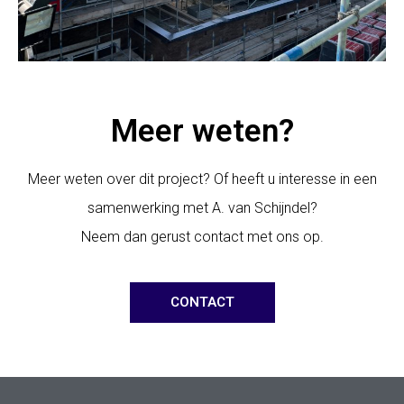
Meer weten?
Meer weten over dit project? Of heeft u interesse in een
samenwerking met A. van Schijndel?
Neem dan gerust contact met ons op.
CONTACT