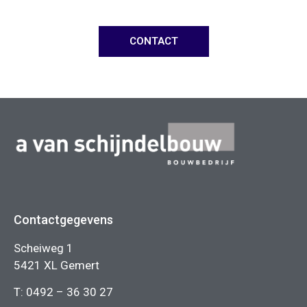
CONTACT
Contactgegevens
Scheiweg 1
5421 XL Gemert
T:
0492 – 36 30 27