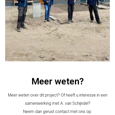
Meer weten?
Meer weten over dit project? Of heeft u interesse in een
samenwerking met A. van Schijndel?
Neem dan gerust contact met ons op.