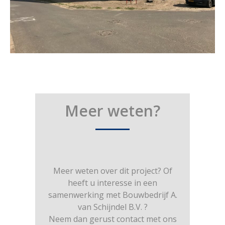
Meer weten?
____
Meer weten over dit project? Of
heeft u interesse in een
samenwerking met Bouwbedrijf A.
van Schijndel B.V. ?
Neem dan gerust contact met ons