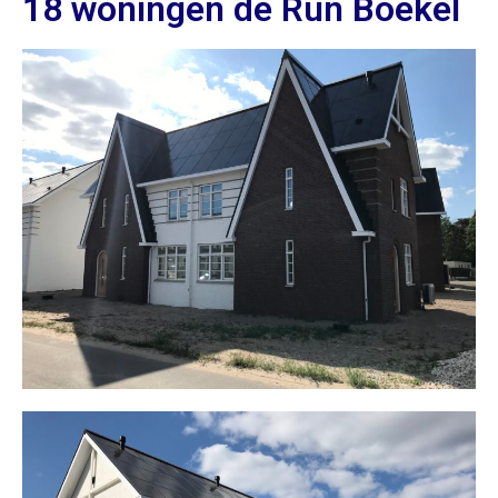
18 woningen de Run Boekel