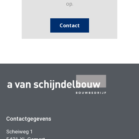
op.
Contact
Contactgegevens
Scheiweg 1